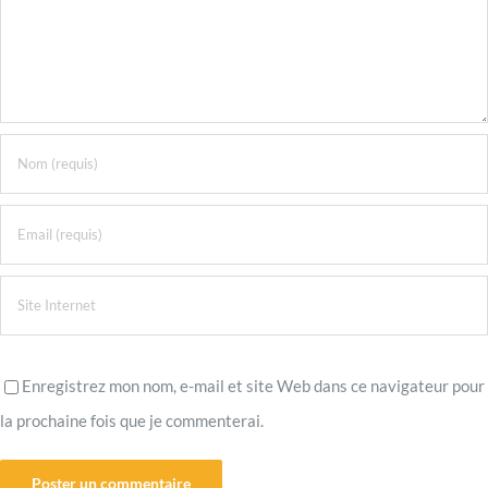
Enregistrez mon nom, e-mail et site Web dans ce navigateur pour
la prochaine fois que je commenterai.